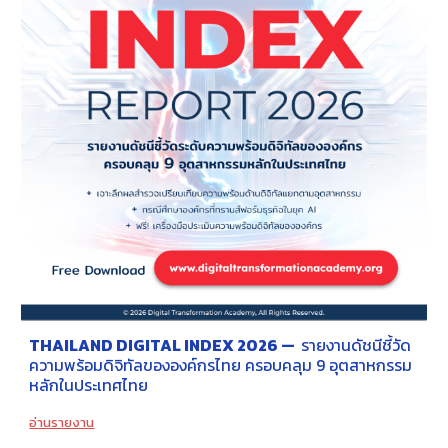
THAILAND DIGITAL INDEX 2026 —
รายงานดัชนีชี้วัด
ความพร้อมดิจิทัลขององค์กรไทย ครอบคลุม 9 อุตสาหกรรม
หลักในประเทศไทย
อ่านรายงาน