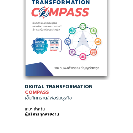
DIGITAL TRANSFORMATION
COMPASS
เข็มทิศทรานส์ฟอร์มธุรกิจ
เหมาะสำหรับ
ผู้บริหารทุกสายงาน