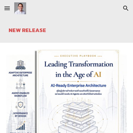
Skip to main content
Skip to navigation
NEW RELEASE