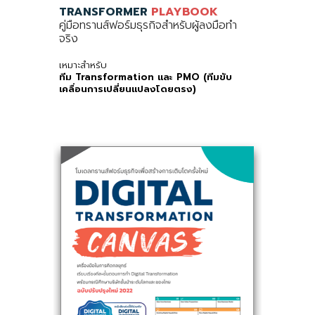
TRANSFORMER
PLAYBOOK
คู่มือทรานส์ฟอร์มธุรกิจสำหรับผู้ลงมือทำ
จริง
เหมาะสำหรับ
ทีม Transformation และ PMO (ทีมขับ
เคลื่อนการเปลี่ยนแปลงโดยตรง)