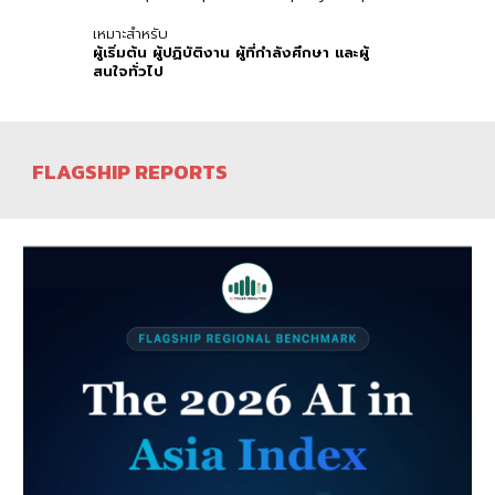
เหมาะสำหรับ
ผู้เริ่มต้น ผู้ปฏิบัติงาน ผู้ที่กำลังศึกษา และผู้
สนใจทั่วไป
FLAGSHIP REPORTS