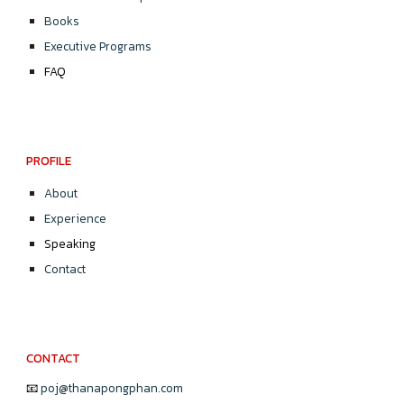
Books
Executive Programs
FAQ
PROFILE
About
Experience
Speaking
Contact
CONTACT
📧
poj@thanapongphan.com