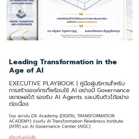
Leading Transformation in the
Age of AI
EXECUTIVE PLAYBOOK | คู่มือผู้บริหารสำหรับ
การสร้างองค์กรที่พร้อมใช้ AI อย่างมี Governance
ขยายผลได้ รองรับ AI Agents และปรับตัวได้อย่าง
ต่อเนื่อง
โดย
สถาบัน DX Academy (DIGITAL TRANSFORMATION
ACADEMY) ร่วมกับ AI Transformation Readiness Institute
(AITR) และ AI Governance Center (AIGC)
เกี่ยวกับหนังสือ