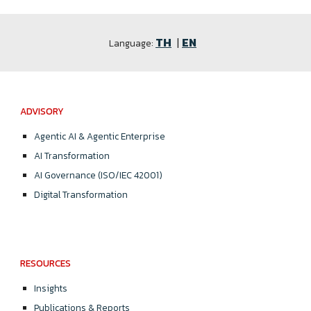
TH
|
EN
Language:
ADVISORY
Agentic AI & Agentic Enterprise
AI Transformation
AI Governance (ISO/IEC 42001)
Digital Transformation
RESOURCES
Insights
Publications & Reports