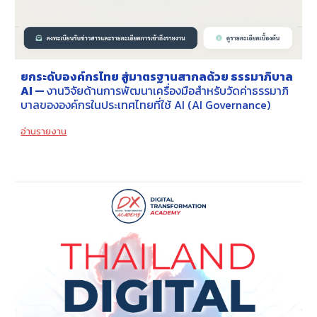
ยกระดับองค์กรไทย สู่มาตรฐานสากลด้วย ธรรมาภิบาล
AI —
งานวิจัยด้านการพัฒนาเครื่องมือสำหรับวัดค่าธรรมาภิ
บาลขององค์กรในประเทศไทยที่ใช้ AI (AI Governance)
อ่านรายงาน