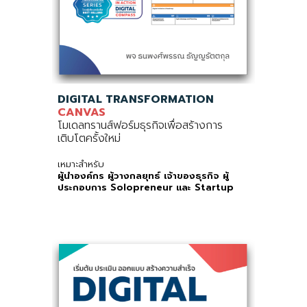
DIGITAL TRANSFORMATION
CANVAS
โมเดลทรานส์ฟอร์มธุรกิจเพื่อสร้างการ
เติบโตครั้งใหม่
เหมาะสำหรับ
ผู้นำองค์กร ผู้วางกลยุทธ์ เจ้าของธุรกิจ ผู้
ประกอบการ Solopreneur และ Startup