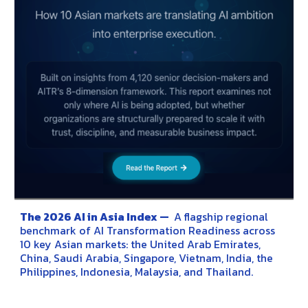
The 2026 AI in Asia Index —
A flagship regional
benchmark of AI Transformation Readiness across
10 key Asian markets: the United Arab Emirates,
China, Saudi Arabia, Singapore, Vietnam, India, the
Philippines, Indonesia, Malaysia, and Thailand.