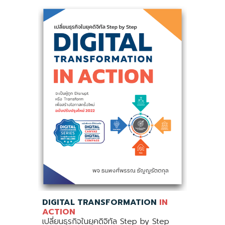
DIGITAL TRANSFORMATION
IN
ACTION
เปลี่ยนธุรกิจในยุคดิจิทัล Step by Step