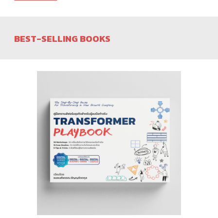
BEST-SELLING BOOKS