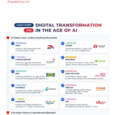
อ่านบทความ >>