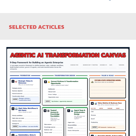
SELECTED
ACTICLES