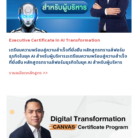
Executive Certificate in AI Transformation
เตรียมความพร้อมสู่ความสําเร็จที่ยั่งยืน หลักสูตรทรานส์ฟอร์ม
ธุรกิจในยุค AI สําหรับผู้บริหารzเตรียมความพร้อมสู่ความสําเร็จ
ที่ยั่งยืน หลักสูตรทรานส์ฟอร์มธุรกิจในยุค AI สําหรับผู้บริหาร
รายลเอียดหลักสูตร >>