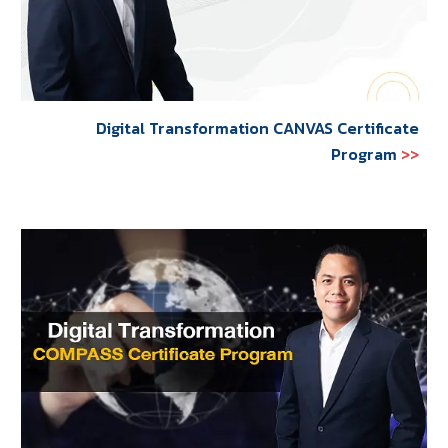
Digital Transformation CANVAS Certificate
Program
>>