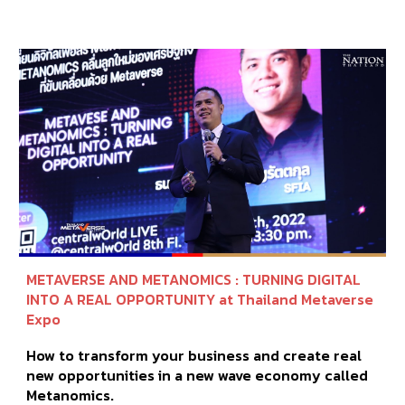
METAVERSE AND METANOMICS : TURNING DIGITAL
INTO A REAL OPPORTUNITY
at Thailand Metaverse
Expo
How to transform your business and create real
new opportunities in a new wave economy called
Metanomics.