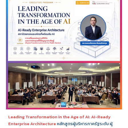
Leading Transformation in the Age of AI: AI-Ready
Enterprise Architecture
หลักสูตร
ผู้บริหารภาครัฐระดับ ผู้