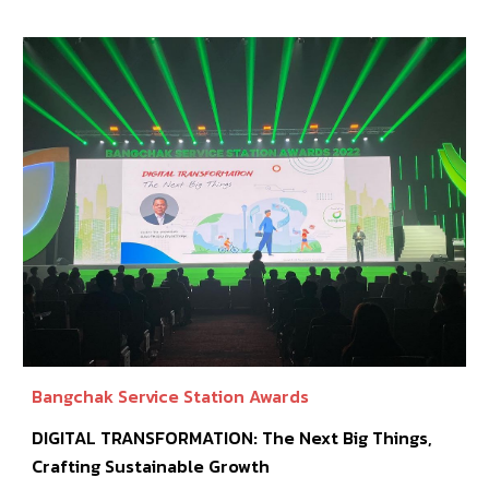
Bangchak Service Station Awards
DIGITAL TRANSFORMATION
: The Next Big Things,
Crafting Sustainable Growth