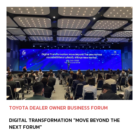
TOYOTA
DEALER OWNER BUSINESS FORUM
DIGITAL TRANSFORMATION "MOVE BEYOND THE
NEXT FORUM"