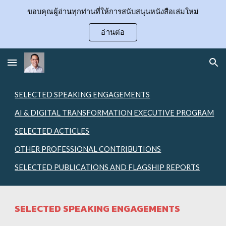
ขอบคุณผู้อ่านทุกท่านที่ให้การสนับสนุนหนังสือเล่มใหม่
Skip to main content
Skip to navigation
อ่านต่อ
SELECTED SPEAKING ENGAGEMENTS
AI & DIGITAL TRANSFORMATION EXECUTIVE PROGRAM
SELECTED ACTICLES
OTHER PROFESSIONAL CONTRIBUTIONS
SELECTED PUBLICATIONS AND FLAGSHIP REPORTS
SELECTED SPEAKING ENGAGEMENTS