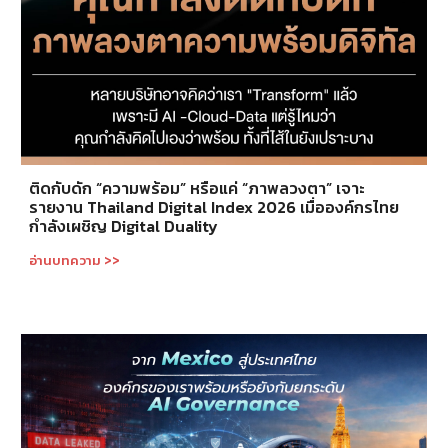
ติดกับดัก “ความพร้อม” หรือแค่ “ภาพลวงตา” เจาะ
รายงาน Thailand Digital Index 2026 เมื่อองค์กรไทย
กำลังเผชิญ Digital Duality
อ่านบทความ >>