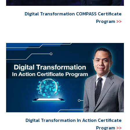
Digital Transformation COMPASS Certificate
Program
>>
Digital Transformation In Action Certificate
Program
>>