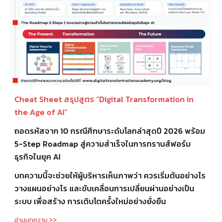
Cheat Sheet สรุปสูตร “Digital Transformation in
the Age of AI”
ถอดรหัสจาก 10 กรณีศึกษาระดับโลกล่าสุดปี 2026 พร้อม
5-Step Roadmap สู่ความสำเร็จในการทรานส์ฟอร์ม
ธุรกิจในยุค AI
บทความนี้จะช่วยให้ผู้บริหารเห็นภาพว่า ควรเริ่มต้นอย่างไร
วางแผนอย่างไร และขับเคลื่อนการเปลี่ยนผ่านอย่างเป็น
ระบบ เพื่อสร้าง การเติบโตครั้งใหม่อย่างยั่งยืน
อ่านบทความ >>