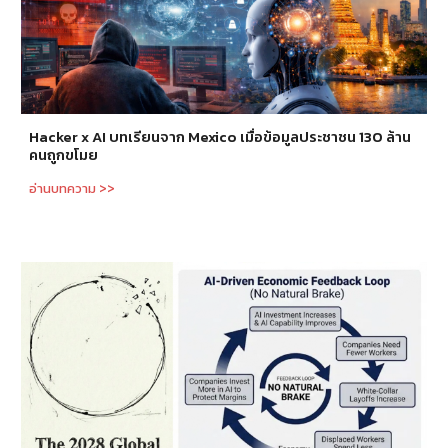
Hacker x AI บทเรียนจาก Mexico เมื่อข้อมูลประชาชน 130 ล้าน
คนถูกขโมย
อ่านบทความ >>