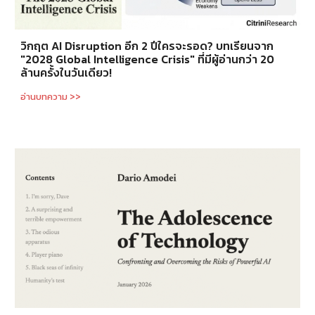
วิกฤต AI Disruption อีก 2 ปีใครจะรอด? บทเรียนจาก
"2028 Global Intelligence Crisis" ที่มีผู้อ่านกว่า 20
ล้านครั้งในวันเดียว!
อ่านบทความ >>