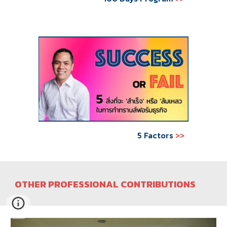
5 Factors
>>
OTHER PROFESSIONAL CONTRIBUTIONS