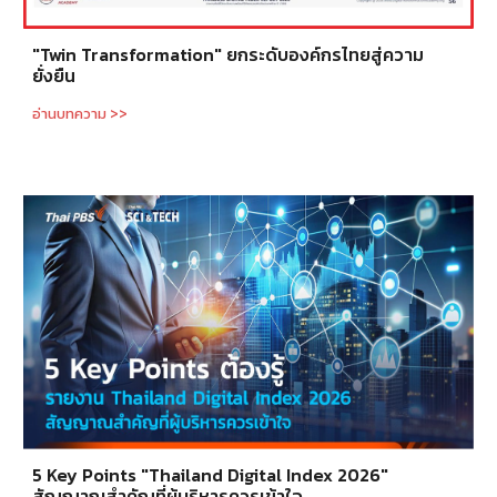
"Twin Transformation" ยกระดับองค์กรไทยสู่ความ
ยั่งยืน
อ่านบทความ >>
5 Key Points "Thailand Digital Index 2026"
สัญญาณสำคัญที่ผู้บริหารควรเข้าใจ