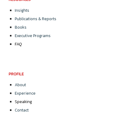
Insights
Publications & Reports
Books
Executive Programs
FAQ
PROFILE
About
Experience
Speaking
Contact