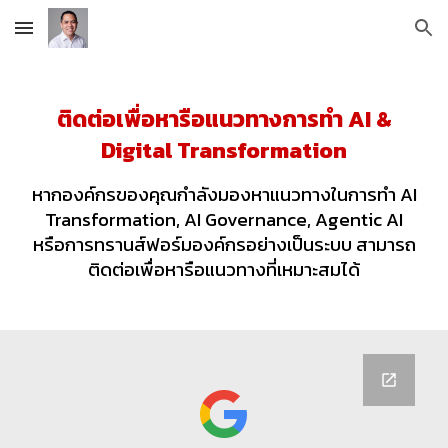
Skip to main content
Skip to navigation
ติดต่อเพื่อหารือแนวทางการทำ AI &
Digital Transformation
หากองค์กรของคุณกำลังมองหาแนวทางในการทำ AI
Transformation, AI Governance
, Agentic AI
หรือการทรานส์ฟอร์มองค์กรอย่างเป็นระบบ สามารถ
ติดต่อเพื่อหารือแนวทางที่เหมาะสมได้